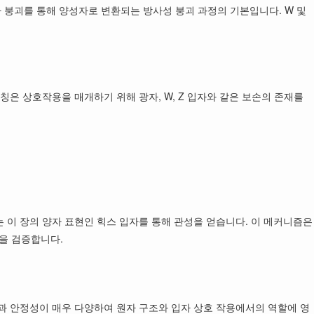
타 붕괴를 통해 양성자로 변환되는 방사성 붕괴 과정의 기본입니다. W 및
은 상호작용을 매개하기 위해 광자, W, Z 입자와 같은 보손의 존재를
 이 장의 양자 표현인 힉스 입자를 통해 관성을 얻습니다. 이 메커니즘은
측을 검증합니다.
과 안정성이 매우 다양하여 원자 구조와 입자 상호 작용에서의 역할에 영