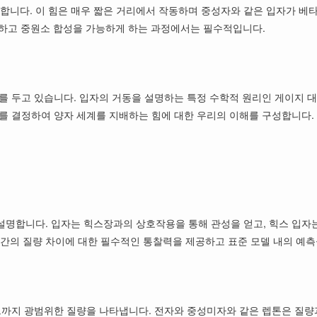
 합니다. 이 힘은 매우 짧은 거리에서 작동하며 중성자와 같은 입자가 베
급하고 중원소 합성을 가능하게 하는 과정에서는 필수적입니다.
 두고 있습니다. 입자의 거동을 설명하는 특정 수학적 원리인 게이지 대칭
를 결정하여 양자 세계를 지배하는 힘에 대한 우리의 이해를 구성합니다.
명합니다. 입자는 힉스장과의 상호작용을 통해 관성을 얻고, 힉스 입자는
자 간의 질량 차이에 대한 필수적인 통찰력을 제공하고 표준 모델 내의 예
크까지 광범위한 질량을 나타냅니다. 전자와 중성미자와 같은 렙톤은 질량