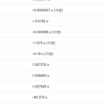
~0.0000047 u (가변)
< 0.0182 u
~0.000096 u (가변)
~1.275 u (가변)
~4.18 u (가변)
1.007276 u
1.008665 u
1.007825 u
~80.379 u