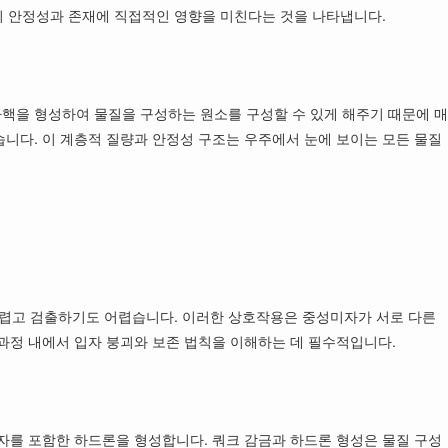
서의 안정성과 존재에 직접적인 영향을 미친다는 것을 나타냅니다.
핵을 형성하여 물질을 구성하는 원소를 구성할 수 있게 해주기 때문에 매
니다. 이 계층적 질량과 안정성 구조는 우주에서 눈에 보이는 모든 물질
렵고 검출하기도 어렵습니다. 이러한 상호작용은 중성미자가 서로 다른
 과정 내에서 입자 붕괴와 보존 법칙을 이해하는 데 필수적입니다.
자를 포함한 하드론을 형성합니다. 쿼크 감금과 하드론 형성은 물질 구성