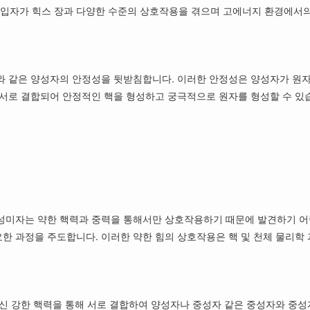
러한 입자가 힉스 장과 다양한 수준의 상호작용을 겪으며 고에너지 환경에
와 같은 양성자의 안정성을 뒷받침합니다. 이러한 안정성은 양성자가 원자
서로 결합되어 안정적인 핵을 형성하고 궁극적으로 원자를 형성할 수 있습
성미자는 약한 핵력과 중력을 통해서만 상호작용하기 때문에 발견하기 어
중요한 과정을 주도합니다. 이러한 약한 힘의 상호작용은 핵 및 천체 물리학
신 강한 핵력을 통해 서로 결합하여 양성자나 중성자 같은 중성자와 중성