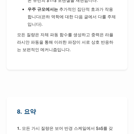
우주 규모에서는
추가적인 집단적 효과가 작용
합니다(은하 역학에 대한 다음 글에서 다룰 주제
입니다).
모든 질량은 자체 파동 함수를 생성하고 중력은 라플
라시안 파동을 통해 이러한 파장이 서로 상호 반응하
는 보편적인 메커니즘입니다.
8. 요약
1.
모든 가시 질량은 보어 반경 스케일에서 $a$를 갖