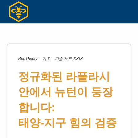
Skip
to
content
BeeTheory – 기초 – 기술 노트 XXIX
정규화된 라플라시
안에서 뉴턴이 등장
합니다:
태양-지구 힘의 검증