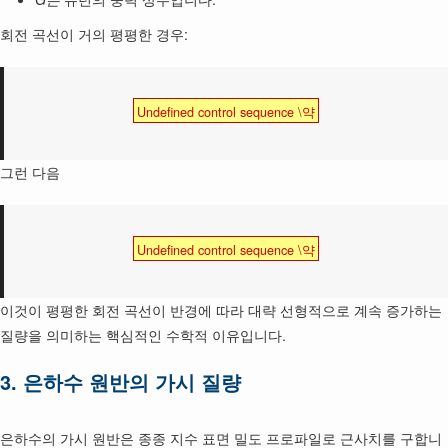
회전 곡선이 거의 평평한 경우:
Undefined control sequence \약
그런 다음
Undefined control sequence \약
이것이 평평한 회전 곡선이 반경에 따라 대략 선형적으로 계속 증가하는
질량을 의미하는 핵심적인 수학적 이유입니다.
3. 은하수 원반의 가시 질량
은하수의 가시 원반은 종종 지수 표면 밀도 프로파일로 근사치를 구합니