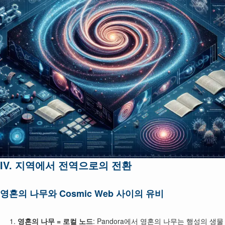
IV. 지역에서 전역으로의 전환
영혼의 나무와 Cosmic Web 사이의 유비
영혼의 나무 = 로컬 노드
: Pandora에서 영혼의 나무는 행성의 생물