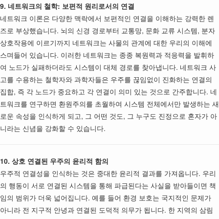
9. 네트워크의 철학: 보편적 원리로서의 연결
네트워크 이론은 다양한 맥락에서 보편적인 연결을 이해하는 강력한 렌
즈로 부상했습니다. 뇌의 신경 경로부터 교통망, 문화 교류 시스템, 분자
상호작용에 이르기까지 네트워크는 사물의 관계에 대한 우리의 이해에
스며들어 있습니다. 이러한 네트워크는 종종 복원력과 적응력을 발휘하
여 노드가 실패하더라도 시스템이 대체 경로를 찾아냅니다. 네트워크 사
고를 수용하는 철학자와 과학자들은 우주를 끊임없이 진화하는 연결의
집합, 즉 각 노드가 중요하고 각 연결이 의미 있는 것으로 간주합니다. 네
트워크를 연구하면 환원주의를 초월하여 시스템 전체에서만 발생하는 새
로운 속성을 인식하게 되고, 그 어떤 것도, 그 누구도 진정으로 혼자가 아
니라는 신념을 강화할 수 있습니다.
10. 상호 연결된 우주의 윤리적 함의
우주적 연결성을 인식하는 것은 중대한 윤리적 결과를 가져옵니다. 우리
의 행동이 서로 연결된 시스템을 통해 파급된다는 사실을 받아들이면 책
임의 범위가 더욱 넓어집니다. 예를 들어 환경 보호는 국지적인 문제가
아니라 전 지구적 안녕과 연결된 도덕적 의무가 됩니다. 한 지역의 삼림