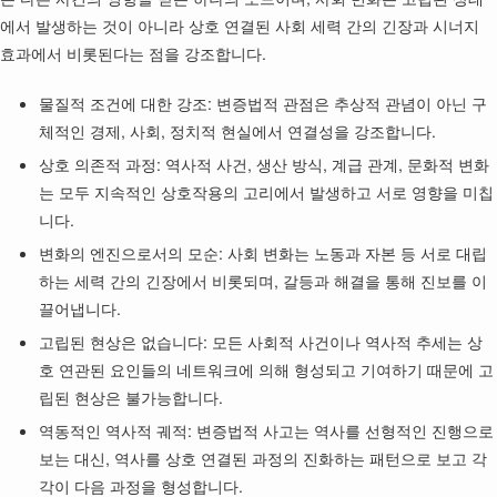
에서 발생하는 것이 아니라 상호 연결된 사회 세력 간의 긴장과 시너지
효과에서 비롯된다는 점을 강조합니다.
물질적 조건에 대한 강조: 변증법적 관점은 추상적 관념이 아닌 구
체적인 경제, 사회, 정치적 현실에서 연결성을 강조합니다.
상호 의존적 과정: 역사적 사건, 생산 방식, 계급 관계, 문화적 변화
는 모두 지속적인 상호작용의 고리에서 발생하고 서로 영향을 미칩
니다.
변화의 엔진으로서의 모순: 사회 변화는 노동과 자본 등 서로 대립
하는 세력 간의 긴장에서 비롯되며, 갈등과 해결을 통해 진보를 이
끌어냅니다.
고립된 현상은 없습니다: 모든 사회적 사건이나 역사적 추세는 상
호 연관된 요인들의 네트워크에 의해 형성되고 기여하기 때문에 고
립된 현상은 불가능합니다.
역동적인 역사적 궤적: 변증법적 사고는 역사를 선형적인 진행으로
보는 대신, 역사를 상호 연결된 과정의 진화하는 패턴으로 보고 각
각이 다음 과정을 형성합니다.