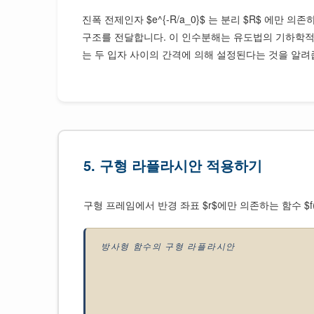
진폭 전제인자 $e^{-R/a_0}$ 는 분리 $R$ 에만 
구조를 전달합니다. 이 인수분해는 유도법의 기하학적 핵
는 두 입자 사이의 간격에 의해 설정된다는 것을 알려
5. 구형 라플라시안 적용하기
구형 프레임에서 반경 좌표 $r$에만 의존하는 함수 $
방사형 함수의 구형 라플라시안