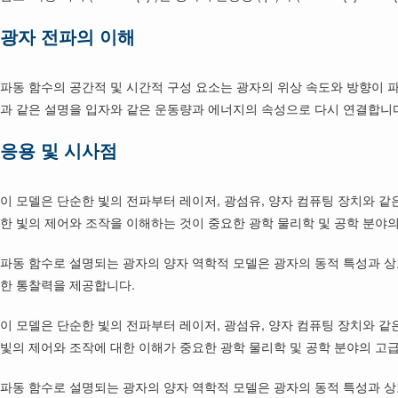
광자 전파의 이해
파동 함수의 공간적 및 시간적 구성 요소는 광자의 위상 속도와 방향이 파장과 주파
과 같은 설명을 입자와 같은 운동량과 에너지의 속성으로 다시 연결합니
응용 및 시사점
이 모델은 단순한 빛의 전파부터 레이저, 광섬유, 양자 컴퓨팅 장치와
한 빛의 제어와 조작을 이해하는 것이 중요한 광학 물리학 및 공학 분야
파동 함수로 설명되는 광자의 양자 역학적 모델은 광자의 동적 특성과 상
한 통찰력을 제공합니다.
이 모델은 단순한 빛의 전파부터 레이저, 광섬유, 양자 컴퓨팅 장치와
빛의 제어와 조작에 대한 이해가 중요한 광학 물리학 및 공학 분야의 고
파동 함수로 설명되는 광자의 양자 역학적 모델은 광자의 동적 특성과 상