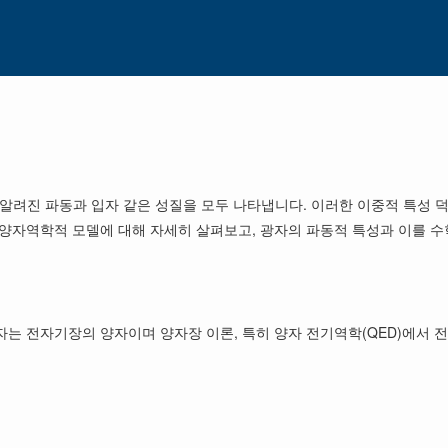
알려진 파동과 입자 같은 성질을 모두 나타냅니다. 이러한 이중적 특성 
 양자역학적 모델에 대해 자세히 살펴보고, 광자의 파동적 특성과 이를 
는 전자기장의 양자이며 양자장 이론, 특히 양자 전기역학(QED)에서 