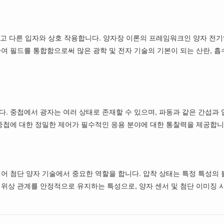
 다른 입자와 상호 작용합니다. 양자장 이론의 프레임워크인 양자 전기역
여 필드를 통합함으로써 많은 광학 및 전자 기술의 기본이 되는 산란, 흡
다. 중첩에서 광자는 여러 상태로 존재할 수 있으며, 파동과 같은 간섭과
 중첩에 대한 정밀한 제어가 필수적인 응용 분야에 대한 통찰력을 제공합니
넘어 첨단 양자 기술에서 중요한 역할을 합니다. 압착 상태는 특정 특성의
의 위상 관계를 안정적으로 유지하는 특성으로, 양자 센서 및 첨단 이미