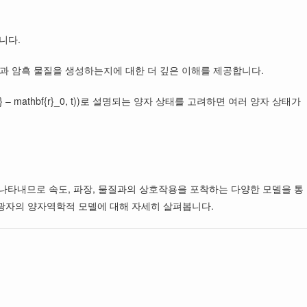
니다.
장과 암흑 물질을 생성하는지에 대한 더 깊은 이해를 제공합니다.
 mathbf{r}_0, t))로 설명되는 양자 상태를 고려하면 여러 양자 상태가
나타내므로 속도, 파장, 물질과의 상호작용을 포착하는 다양한 모델을 통
 광자의 양자역학적 모델에 대해 자세히 살펴봅니다.