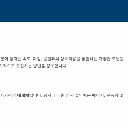
덕분에 광자는 속도, 파장, 물질과의 상호작용을 통합하는 다양한 모델을
수학적으로 표현하는 방법을 강조합니다.
전자기력의 매개체입니다. 광자에 대한 양자 설명에는 에너지, 운동량 및