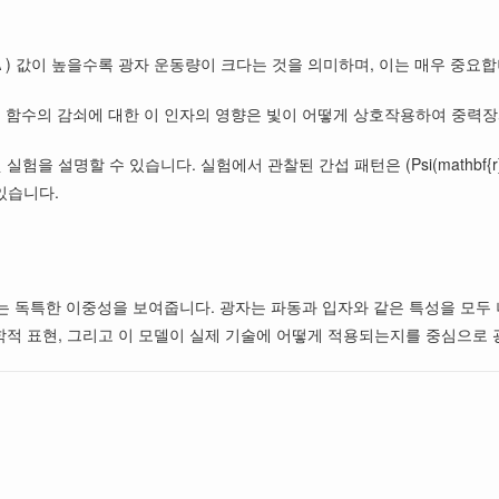
 A ) 값이 높을수록 광자 운동량이 크다는 것을 의미하며, 이는 매우 중요합
 파동 함수의 감쇠에 대한 이 인자의 영향은 빛이 어떻게 상호작용하여 중력
 설명할 수 있습니다. 실험에서 관찰된 간섭 패턴은 (Psi(mathbf{r} –
있습니다.
 독특한 이중성을 보여줍니다. 광자는 파동과 입자와 같은 특성을 모두 
수학적 표현, 그리고 이 모델이 실제 기술에 어떻게 적용되는지를 중심으로