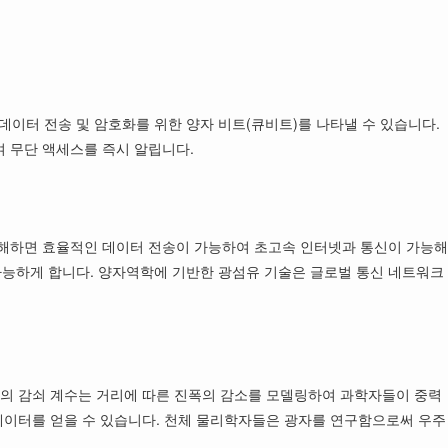
데이터 전송 및 암호화를 위한 양자 비트(큐비트)를 나타낼 수 있습니다.
 무단 액세스를 즉시 알립니다.
이해하면 효율적인 데이터 전송이 가능하여 초고속 인터넷과 통신이 가능해
가능하게 합니다. 양자역학에 기반한 광섬유 기술은 글로벌 통신 네트워크
수의 감쇠 계수는 거리에 따른 진폭의 감소를 모델링하여 과학자들이 중력
 데이터를 얻을 수 있습니다. 천체 물리학자들은 광자를 연구함으로써 우주