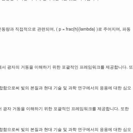
직접적으로 관련되며, ( p = frac{h}{lambda} )로 주어지며, 파동
에서 광자의 거동을 이해하기 위한 포괄적인 프레임워크를 제공합니다. 또
합함으로써 빛의 본질과 현대 기술 및 과학 연구에서의 응용에 대한 심오
서 광자 거동을 이해하기 위한 포괄적인 프레임워크를 제공합니다. 또한
합함으로써 빛의 본질과 현대 기술 및 과학 연구에서의 응용에 대한 심오