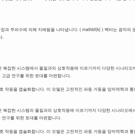
수에 의해 지배됨을 나타냅니다. ( mathbf{k} ) 벡터는 광자의 운동량과 
다.
 같은 복잡한 시스템에서 물질과의 상호작용에 이르기까지 다양한 시나리오
의 고급 연구를 위한 토대를 마련합니다.
호 작용을 캡슐화합니다. 이 모델은 고전적인 파동 거동을 양자역학과 통
 같은 복잡한 시스템의 물질과의 상호작용에 이르기까지 다양한 시나리오에
급 연구를 위한 토대를 마련합니다.
호 작용을 캡슐화합니다. 이 모델은 고전적인 파동 거동을 양자역학과 통