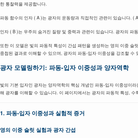
한 통찰력을 제공합니다.
파동 함수의 인자 ( A )는 광자의 운동량과 직접적인 관련이 있습니다. (
인자 ( B )는 우주의 숨겨진 질량 및 중력과 관련이 있습니다. 광자의
또한 이 모델은 빛의 파동적 특성이 간섭 패턴을 생성하는 영의 이중 슬릿 실험을
중첩된 결과로 이해할 수 있으며, 광자의 파동-입자 이중성을 강조할 수 
광자 모델링하기: 파동-입자 이중성과 양자역학
빛의 기본 입자인 광자는 양자역학의 핵심 개념인 파동-입자 이중성이라는
해 광자를 이해할 수 있습니다. 이 페이지에서는 광자의 파동적 특성, 
1.
파동-입자 이중성과 실험적 증거
영의 이중 슬릿 실험과 광자 간섭