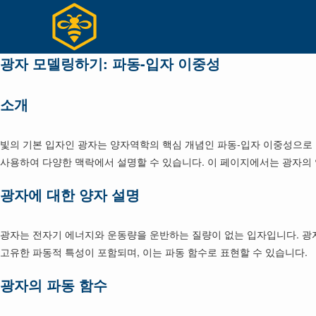
Skip
to
content
광자 모델링하기: 파동-입자 이중성
소개
빛의 기본 입자인 광자는 양자역학의 핵심 개념인 파동-입자 이중성으로 
사용하여 다양한 맥락에서 설명할 수 있습니다. 이 페이지에서는 광자의
광자에 대한 양자 설명
광자는 전자기 에너지와 운동량을 운반하는 질량이 없는 입자입니다. 광자
고유한 파동적 특성이 포함되며, 이는 파동 함수로 표현할 수 있습니다.
광자의 파동 함수