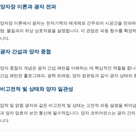
양자장 이론과 광자 전파
양자장 이론에서 광자는 전자기력의 매개체로 간주되어 시공간을 전파하고
량, 물질과의 위상 상호작용을 설명합니다. 이 관점은 파동 함수를 확장하
니다.
광자 간섭과 양자 중첩
양자 중첩의 개념은 광자 간섭 패턴을 이해하는 데 핵심적인 역할을 합니
간섭 패턴은 홀로그래피, 광학 트래핑, 양자 컴퓨팅과 같이 광자 상태와
비고전적 빛 상태와 양자 일관성
압착 및 얽힘 광자와 같은 비고전적 빛 상태는 고전적 파동 설명을 뛰어
과 양자 암호의 보안 통신에 필수적입니다. 양자 코히어런스는 광자 간
니다.