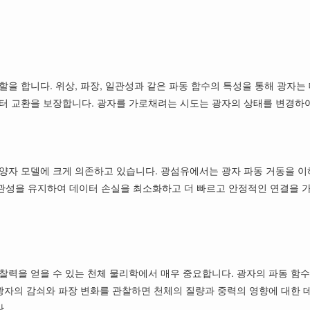
을 합니다. 위상, 파장, 일관성과 같은 파동 함수의 특성을 통해 광자는 
터 교환을 보장합니다. 광자를 가로채려는 시도는 광자의 상태를 변경하여
 양자 모델에 크게 의존하고 있습니다. 광섬유에서는 광자 파동 거동을 
관성을 유지하여 데이터 손실을 최소화하고 더 빠르고 안정적인 연결을 
찰력을 얻을 수 있는 천체 물리학에서 매우 중요합니다. 광자의 파동 함
 광자의 감쇠와 파장 변화를 관찰하면 천체의 질량과 중력의 영향에 대한
.