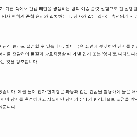
가 다른 쪽에서 간섭 패턴을 생성하는 영의 이중 슬릿 실험으로 잘 설명됩
은 양자 역학의 중첩 원리와 일치하는데, 광자와 같은 입자는 측정되기 전
 광전 효과로 설명할 수 있습니다. 빛이 금속 표면에 부딪히면 전자를 
지를 전달하여 물질과 상호작용할 때 개별 입자 또는 ‘양자’로 나타난다
다는 것을 강조합니다.
졌습니다. 예를 들어 전자 현미경은 파동과 같은 간섭을 활용하여 높은 
활용하여 광자를 측정하려고 시도하면 광자의 상태가 변경되므로 도청을 방
여줍니다.