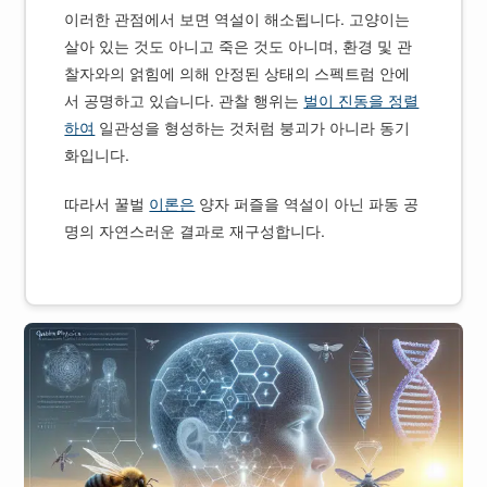
이러한 관점에서 보면 역설이 해소됩니다. 고양이는
살아 있는 것도 아니고 죽은 것도 아니며, 환경 및 관
찰자와의 얽힘에 의해 안정된 상태의 스펙트럼 안에
서 공명하고 있습니다. 관찰 행위는
벌이 진동을 정렬
하여
일관성을 형성하는 것처럼 붕괴가 아니라 동기
화입니다.
따라서 꿀벌
이론은
양자 퍼즐을 역설이 아닌 파동 공
명의 자연스러운 결과로 재구성합니다.