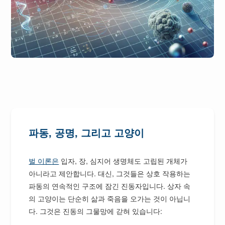
파동, 공명, 그리고 고양이
벌 이론은
입자, 장, 심지어 생명체도 고립된 개체가
아니라고 제안합니다. 대신, 그것들은 상호 작용하는
파동의 연속적인 구조에 잠긴 진동자입니다. 상자 속
의 고양이는 단순히 삶과 죽음을 오가는 것이 아닙니
다. 그것은 진동의 그물망에 갇혀 있습니다: