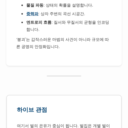
물질 파동
: 상태의 확률을 설명합니다.
중력파
: 상자 주변의 곡선 시공간.
엔트로피 흐름
: 질서와 무질서의 균형을 인코딩
합니다.
‘붕괴’는 갑작스러운 마법의 사건이 아니라 규모에 따
른 공명의 안정화입니다.
하이브 관점
여기서 벌의 은유가 중심이 됩니다. 벌집은 개별 벌이