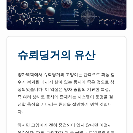
슈뢰딩거의 유산
양자역학에서 슈뢰딩거의 고양이는 관측으로 파동 함
수가 붕괴될 때까지 살아 있는 동시에 죽은 것으로 상
상되었습니다. 이 역설은 양자 중첩의 기묘한 특성,
즉 여러 상태로 동시에 존재하는 시스템이 운명을 결
정할 측정을 기다리는 현상을 설명하기 위한 것입니
다.
하지만 고양이가 전혀 중첩되어 있지 않다면 어떨까
요? 상자, 파도, 관찰자가 더 큰 공명 네트워크의 일부