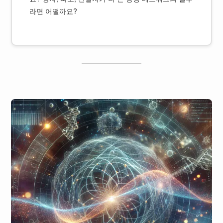
라면 어떨까요?