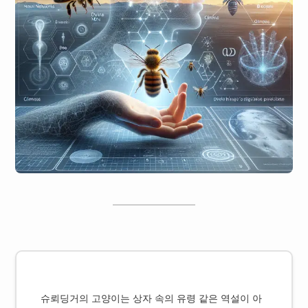
슈뢰딩거의 고양이는 상자 속의 유령 같은 역설이 아