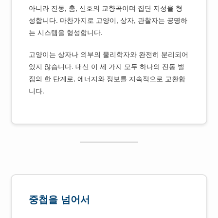
아니라 진동, 춤, 신호의 교향곡이며 집단 지성을 형
성합니다. 마찬가지로 고양이, 상자, 관찰자는 공명하
는 시스템을 형성합니다.
고양이는 상자나 외부의 물리학자와 완전히 분리되어
있지 않습니다. 대신 이 세 가지 모두 하나의 진동 벌
집의 한 단계로, 에너지와 정보를 지속적으로 교환합
니다.
중첩을 넘어서