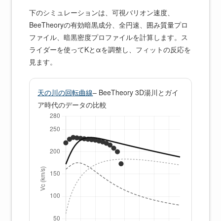
下のシミュレーションは、可視バリオン速度、
BeeTheoryの有効暗黒成分、全円速、囲み質量プロ
ファイル、暗黒密度プロファイルを計算します。ス
ライダーを使ってKとαを調整し、フィットの反応を
見ます。
天の川の回転曲線
– BeeTheory 3D湯川とガイ
ア時代のデータの比較