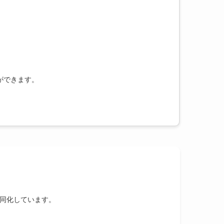
ができます。
同化しています。