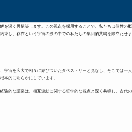
解を深く再構築します。この視点を採用することで、私たちは個性の概
約束し、存在という宇宙の波の中での私たちの集団的共鳴を際立たせま
、宇宙を広大で相互に結びついたタペストリーと見なし、そこでは一人
根本的に明らかにしています。
経験的な証拠は、相互連結に関する哲学的な観点と深く共鳴し、古代の