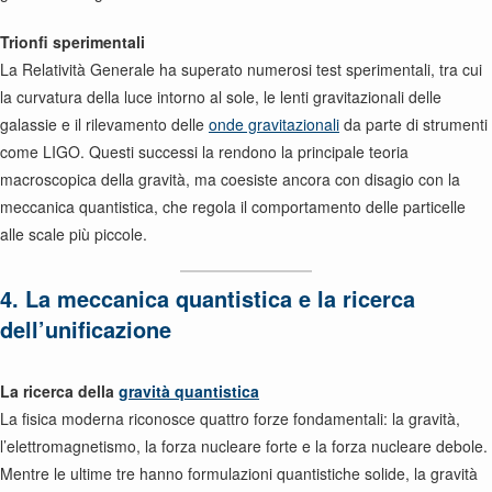
Trionfi sperimentali
La Relatività Generale ha superato numerosi test sperimentali, tra cui
la curvatura della luce intorno al sole, le lenti gravitazionali delle
galassie e il rilevamento delle
onde gravitazionali
da parte di strumenti
come LIGO. Questi successi la rendono la principale teoria
macroscopica della gravità, ma coesiste ancora con disagio con la
meccanica quantistica, che regola il comportamento delle particelle
alle scale più piccole.
4. La meccanica quantistica e la ricerca
dell’unificazione
La ricerca della
gravità quantistica
La fisica moderna riconosce quattro forze fondamentali: la gravità,
l’elettromagnetismo, la forza nucleare forte e la forza nucleare debole.
Mentre le ultime tre hanno formulazioni quantistiche solide, la gravità