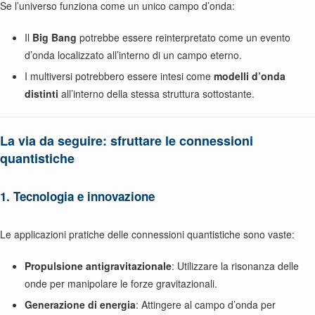
Se l’universo funziona come un unico campo d’onda:
Il
Big Bang
potrebbe essere reinterpretato come un evento
d’onda localizzato all’interno di un campo eterno.
I multiversi potrebbero essere intesi come
modelli d’onda
distinti
all’interno della stessa struttura sottostante.
La via da seguire: sfruttare le connessioni
quantistiche
1. Tecnologia e innovazione
Le applicazioni pratiche delle connessioni quantistiche sono vaste:
Propulsione antigravitazionale
: Utilizzare la risonanza delle
onde per manipolare le forze gravitazionali.
Generazione di energia
: Attingere al campo d’onda per