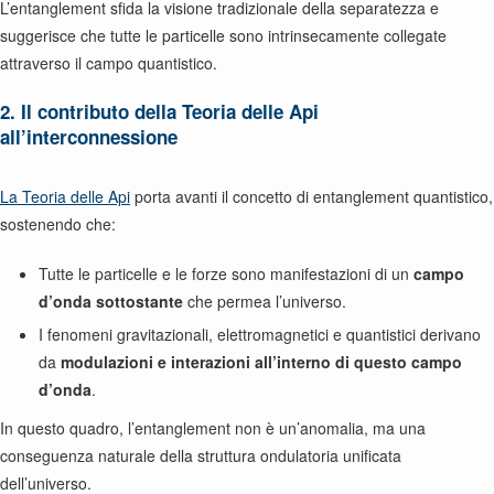
L’entanglement sfida la visione tradizionale della separatezza e
suggerisce che tutte le particelle sono intrinsecamente collegate
attraverso il campo quantistico.
2. Il contributo della Teoria delle Api
all’interconnessione
La Teoria delle Api
porta avanti il concetto di entanglement quantistico,
sostenendo che:
Tutte le particelle e le forze sono manifestazioni di un
campo
d’onda sottostante
che permea l’universo.
I fenomeni gravitazionali, elettromagnetici e quantistici derivano
da
modulazioni e interazioni all’interno di questo campo
d’onda
.
In questo quadro, l’entanglement non è un’anomalia, ma una
conseguenza naturale della struttura ondulatoria unificata
dell’universo.