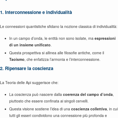
1. Interconnessione e individualità
Le connessioni quantistiche sfidano la nozione classica di individualità:
In un campo d’onda, le entità non sono isolate, ma
espressioni
di un insieme unificato
.
Questa prospettiva si allinea alle filosofie antiche, come il
Taoismo
, che enfatizza l’armonia e l’interconnessione.
2. Ripensare la coscienza
La Teoria delle Api suggerisce che:
La coscienza può nascere dalla
coerenza del campo d’onda
,
piuttosto che essere confinata ai singoli cervelli.
Questa visione sostiene l’idea di una
coscienza collettiva
, in cui
tutti gli esseri condividono una connessione più profonda e