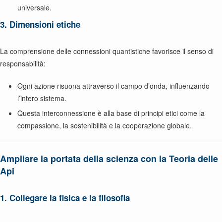
universale.
3. Dimensioni etiche
La comprensione delle connessioni quantistiche favorisce il senso di
responsabilità:
Ogni azione risuona attraverso il campo d’onda, influenzando
l’intero sistema.
Questa interconnessione è alla base di principi etici come la
compassione, la sostenibilità e la cooperazione globale.
Ampliare la portata della scienza con la Teoria delle
Api
1. Collegare la fisica e la filosofia