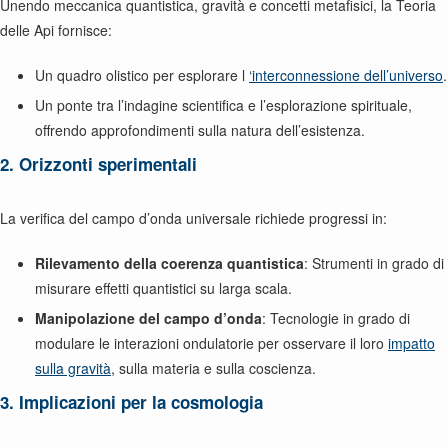
Unendo meccanica quantistica, gravità e concetti metafisici, la Teoria
delle Api fornisce:
Un quadro olistico per esplorare l
‘interconnessione dell’universo
.
Un ponte tra l’indagine scientifica e l’esplorazione spirituale,
offrendo approfondimenti sulla natura dell’esistenza.
2. Orizzonti sperimentali
La verifica del campo d’onda universale richiede progressi in:
Rilevamento della coerenza quantistica
: Strumenti in grado di
misurare effetti quantistici su larga scala.
Manipolazione del campo d’onda
: Tecnologie in grado di
modulare le interazioni ondulatorie per osservare il loro
impatto
sulla gravità
, sulla materia e sulla coscienza.
3. Implicazioni per la cosmologia