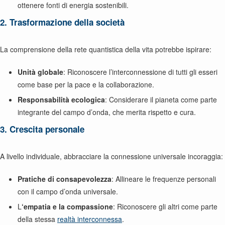
ottenere fonti di energia sostenibili.
2. Trasformazione della società
La comprensione della rete quantistica della vita potrebbe ispirare:
Unità globale
: Riconoscere l’interconnessione di tutti gli esseri
come base per la pace e la collaborazione.
Responsabilità ecologica
: Considerare il pianeta come parte
integrante del campo d’onda, che merita rispetto e cura.
3. Crescita personale
A livello individuale, abbracciare la connessione universale incoraggia:
Pratiche di consapevolezza
: Allineare le frequenze personali
con il campo d’onda universale.
L
‘empatia e la compassione
: Riconoscere gli altri come parte
della stessa
realtà interconnessa
.