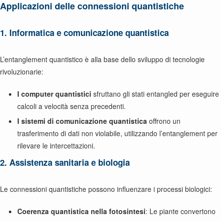
Applicazioni delle connessioni quantistiche
1. Informatica e comunicazione quantistica
L’entanglement quantistico è alla base dello sviluppo di tecnologie
rivoluzionarie:
I computer quantistici
sfruttano gli stati entangled per eseguire
calcoli a velocità senza precedenti.
I sistemi di comunicazione quantistica
offrono un
trasferimento di dati non violabile, utilizzando l’entanglement per
rilevare le intercettazioni.
2. Assistenza sanitaria e biologia
Le connessioni quantistiche possono influenzare i processi biologici:
Coerenza quantistica nella fotosintesi
: Le piante convertono