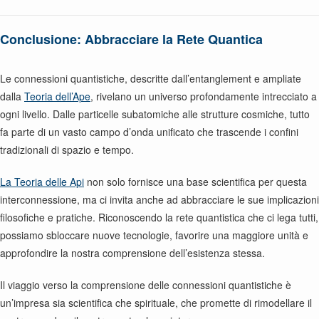
Conclusione: Abbracciare la Rete Quantica
Le connessioni quantistiche, descritte dall’entanglement e ampliate
dalla
Teoria dell’Ape
, rivelano un universo profondamente intrecciato a
ogni livello. Dalle particelle subatomiche alle strutture cosmiche, tutto
fa parte di un vasto campo d’onda unificato che trascende i confini
tradizionali di spazio e tempo.
La Teoria delle Api
non solo fornisce una base scientifica per questa
interconnessione, ma ci invita anche ad abbracciare le sue implicazioni
filosofiche e pratiche. Riconoscendo la rete quantistica che ci lega tutti,
possiamo sbloccare nuove tecnologie, favorire una maggiore unità e
approfondire la nostra comprensione dell’esistenza stessa.
Il viaggio verso la comprensione delle connessioni quantistiche è
un’impresa sia scientifica che spirituale, che promette di rimodellare il