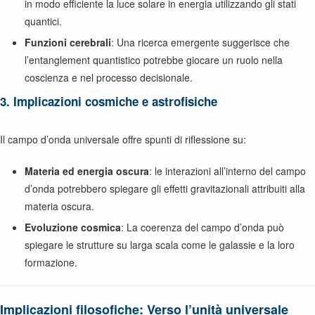
in modo efficiente la luce solare in energia utilizzando gli stati
quantici.
Funzioni cerebrali
: Una ricerca emergente suggerisce che
l’entanglement quantistico potrebbe giocare un ruolo nella
coscienza e nel processo decisionale.
3. Implicazioni cosmiche e astrofisiche
Il campo d’onda universale offre spunti di riflessione su:
Materia ed energia oscura
: le interazioni all’interno del campo
d’onda potrebbero spiegare gli effetti gravitazionali attribuiti alla
materia oscura.
Evoluzione cosmica
: La coerenza del campo d’onda può
spiegare le strutture su larga scala come le galassie e la loro
formazione.
Implicazioni filosofiche: Verso l’unità universale