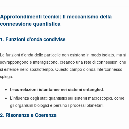
Approfondimenti tecnici: Il meccanismo della
connessione quantistica
1. Funzioni d’onda condivise
Le funzioni d’onda delle particelle non esistono in modo isolato, ma si
sovrappongono e interagiscono, creando una rete di connessioni che
si estende nello spaziotempo. Questo campo d’onda interconnesso
spiega:
Le
correlazioni istantanee nei sistemi entangled
.
L’influenza degli stati quantistici sui sistemi macroscopici, come
gli organismi biologici e persino i processi planetari.
2. Risonanza e Coerenza