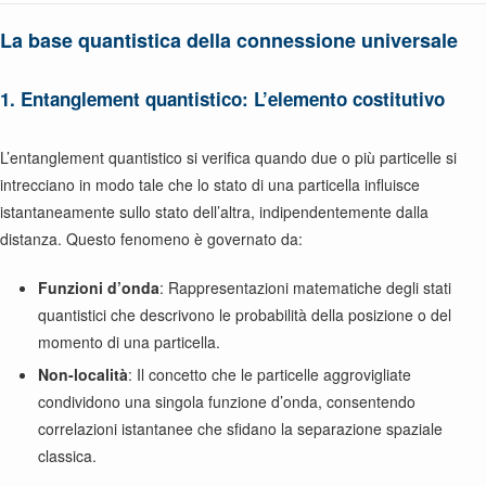
La base quantistica della connessione universale
1. Entanglement quantistico: L’elemento costitutivo
L’entanglement quantistico si verifica quando due o più particelle si
intrecciano in modo tale che lo stato di una particella influisce
istantaneamente sullo stato dell’altra, indipendentemente dalla
distanza. Questo fenomeno è governato da:
Funzioni d’onda
: Rappresentazioni matematiche degli stati
quantistici che descrivono le probabilità della posizione o del
momento di una particella.
Non-località
: Il concetto che le particelle aggrovigliate
condividono una singola funzione d’onda, consentendo
correlazioni istantanee che sfidano la separazione spaziale
classica.