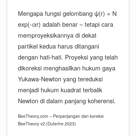
Mengapa fungsi gelombang ψ(r) = N
exp(-αr) adalah benar – tetapi cara
memproyeksikannya di dekat
partikel kedua harus ditangani
dengan hati-hati. Proyeksi yang telah
dikoreksi menghasilkan hukum gaya
Yukawa-Newton yang tereduksi
menjadi hukum kuadrat terbalik
Newton di dalam panjang koherensi.
BeeTheory.com – Perpanjangan dan koreksi
BeeTheory v2 (Dutertre 2023)