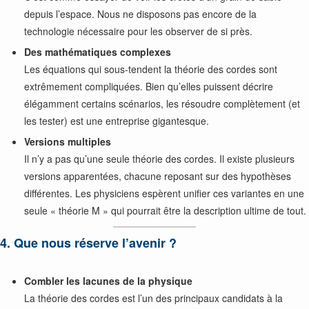
depuis l’espace. Nous ne disposons pas encore de la
technologie nécessaire pour les observer de si près.
Des mathématiques complexes
Les équations qui sous-tendent la théorie des cordes sont
extrêmement compliquées. Bien qu’elles puissent décrire
élégamment certains scénarios, les résoudre complètement (et
les tester) est une entreprise gigantesque.
Versions multiples
Il n’y a pas qu’une seule théorie des cordes. Il existe plusieurs
versions apparentées, chacune reposant sur des hypothèses
différentes. Les physiciens espèrent unifier ces variantes en une
seule « théorie M » qui pourrait être la description ultime de tout.
4. Que nous réserve l’avenir ?
Combler les lacunes de la physique
La théorie des cordes est l’un des principaux candidats à la