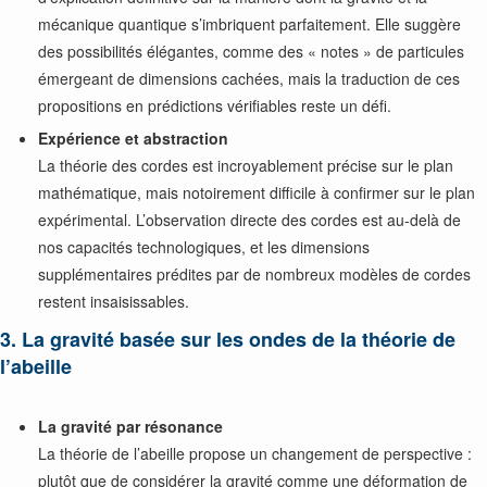
mécanique quantique s’imbriquent parfaitement. Elle suggère
des possibilités élégantes, comme des « notes » de particules
émergeant de dimensions cachées, mais la traduction de ces
propositions en prédictions vérifiables reste un défi.
Expérience et abstraction
La théorie des cordes est incroyablement précise sur le plan
mathématique, mais notoirement difficile à confirmer sur le plan
expérimental. L’observation directe des cordes est au-delà de
nos capacités technologiques, et les dimensions
supplémentaires prédites par de nombreux modèles de cordes
restent insaisissables.
3. La gravité basée sur les ondes de la théorie de
l’abeille
La gravité par résonance
La théorie de l’abeille propose un changement de perspective :
plutôt que de considérer la gravité comme une déformation de