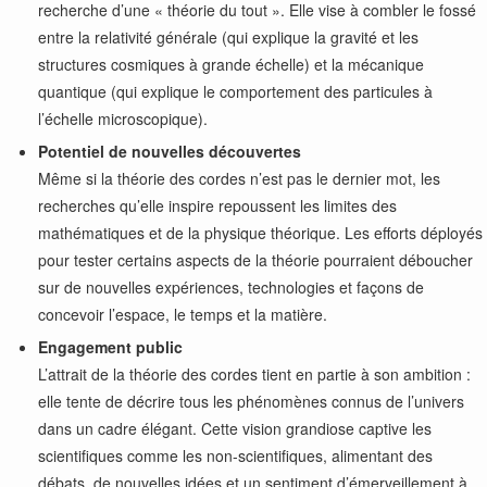
recherche d’une « théorie du tout ». Elle vise à combler le fossé
entre la relativité générale (qui explique la gravité et les
structures cosmiques à grande échelle) et la mécanique
quantique (qui explique le comportement des particules à
l’échelle microscopique).
Potentiel de nouvelles découvertes
Même si la théorie des cordes n’est pas le dernier mot, les
recherches qu’elle inspire repoussent les limites des
mathématiques et de la physique théorique. Les efforts déployés
pour tester certains aspects de la théorie pourraient déboucher
sur de nouvelles expériences, technologies et façons de
concevoir l’espace, le temps et la matière.
Engagement public
L’attrait de la théorie des cordes tient en partie à son ambition :
elle tente de décrire tous les phénomènes connus de l’univers
dans un cadre élégant. Cette vision grandiose captive les
scientifiques comme les non-scientifiques, alimentant des
débats, de nouvelles idées et un sentiment d’émerveillement à