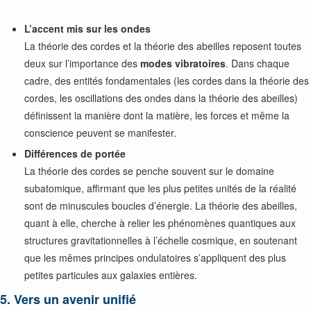
L’accent mis sur les ondes
La théorie des cordes et la théorie des abeilles reposent toutes
deux sur l’importance des
modes vibratoires
. Dans chaque
cadre, des entités fondamentales (les cordes dans la théorie des
cordes, les oscillations des ondes dans la théorie des abeilles)
définissent la manière dont la matière, les forces et même la
conscience peuvent se manifester.
Différences de portée
La théorie des cordes se penche souvent sur le domaine
subatomique, affirmant que les plus petites unités de la réalité
sont de minuscules boucles d’énergie. La théorie des abeilles,
quant à elle, cherche à relier les phénomènes quantiques aux
structures gravitationnelles à l’échelle cosmique, en soutenant
que les mêmes principes ondulatoires s’appliquent des plus
petites particules aux galaxies entières.
5. Vers un avenir unifié