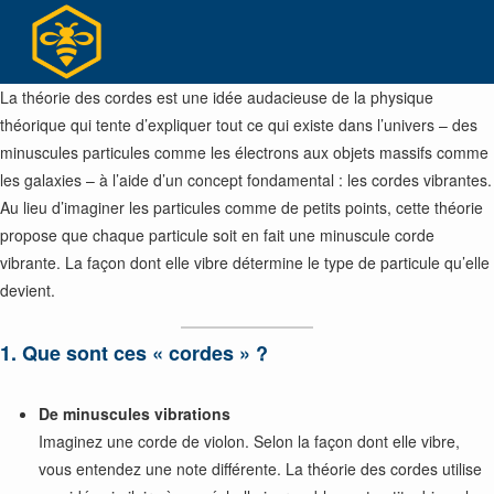
Skip
to
content
La théorie des cordes est une idée audacieuse de la physique
théorique qui tente d’expliquer tout ce qui existe dans l’univers – des
minuscules particules comme les électrons aux objets massifs comme
les galaxies – à l’aide d’un concept fondamental : les cordes vibrantes.
Au lieu d’imaginer les particules comme de petits points, cette théorie
propose que chaque particule soit en fait une minuscule corde
vibrante. La façon dont elle vibre détermine le type de particule qu’elle
devient.
1. Que sont ces « cordes » ?
De minuscules vibrations
Imaginez une corde de violon. Selon la façon dont elle vibre,
vous entendez une note différente. La théorie des cordes utilise