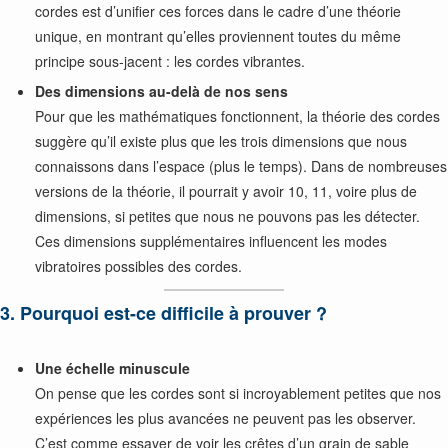
cordes est d’unifier ces forces dans le cadre d’une théorie
unique, en montrant qu’elles proviennent toutes du même
principe sous-jacent : les cordes vibrantes.
Des dimensions au-delà de nos sens
Pour que les mathématiques fonctionnent, la théorie des cordes
suggère qu’il existe plus que les trois dimensions que nous
connaissons dans l’espace (plus le temps). Dans de nombreuses
versions de la théorie, il pourrait y avoir 10, 11, voire plus de
dimensions, si petites que nous ne pouvons pas les détecter.
Ces dimensions supplémentaires influencent les modes
vibratoires possibles des cordes.
3. Pourquoi est-ce difficile à prouver ?
Une échelle minuscule
On pense que les cordes sont si incroyablement petites que nos
expériences les plus avancées ne peuvent pas les observer.
C’est comme essayer de voir les crêtes d’un grain de sable