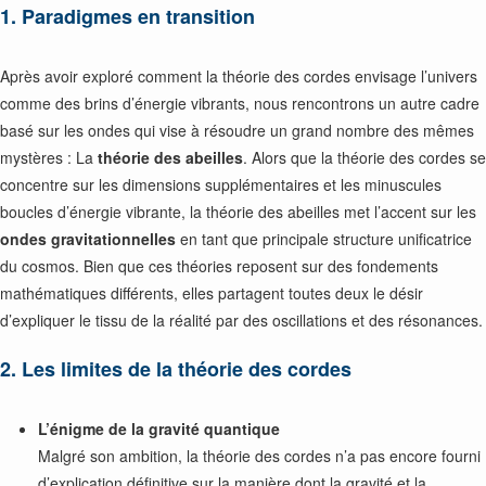
1. Paradigmes en transition
Après avoir exploré comment la théorie des cordes envisage l’univers
comme des brins d’énergie vibrants, nous rencontrons un autre cadre
basé sur les ondes qui vise à résoudre un grand nombre des mêmes
mystères : La
théorie des abeilles
. Alors que la théorie des cordes se
concentre sur les dimensions supplémentaires et les minuscules
boucles d’énergie vibrante, la théorie des abeilles met l’accent sur les
ondes gravitationnelles
en tant que principale structure unificatrice
du cosmos. Bien que ces théories reposent sur des fondements
mathématiques différents, elles partagent toutes deux le désir
d’expliquer le tissu de la réalité par des oscillations et des résonances.
2. Les limites de la théorie des cordes
L’énigme de la gravité quantique
Malgré son ambition, la théorie des cordes n’a pas encore fourni
d’explication définitive sur la manière dont la gravité et la