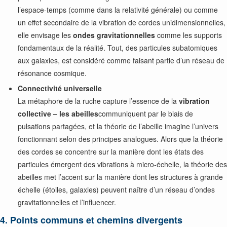
l’espace-temps (comme dans la relativité générale) ou comme
un effet secondaire de la vibration de cordes unidimensionnelles,
elle envisage les
ondes gravitationnelles
comme les supports
fondamentaux de la réalité. Tout, des particules subatomiques
aux galaxies, est considéré comme faisant partie d’un réseau de
résonance cosmique.
Connectivité universelle
La métaphore de la ruche capture l’essence de la
vibration
collective – les abeilles
communiquent par le biais de
pulsations partagées, et la théorie de l’abeille imagine l’univers
fonctionnant selon des principes analogues. Alors que la théorie
des cordes se concentre sur la manière dont les états des
particules émergent des vibrations à micro-échelle, la théorie des
abeilles met l’accent sur la manière dont les structures à grande
échelle (étoiles, galaxies) peuvent naître d’un réseau d’ondes
gravitationnelles et l’influencer.
4. Points communs et chemins divergents