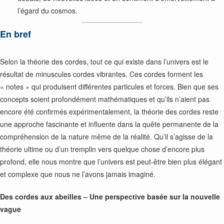
l’égard du cosmos.
En bref
Selon la théorie des cordes, tout ce qui existe dans l’univers est le
résultat de minuscules cordes vibrantes. Ces cordes forment les
« notes » qui produisent différentes particules et forces. Bien que ses
concepts soient profondément mathématiques et qu’ils n’aient pas
encore été confirmés expérimentalement, la théorie des cordes reste
une approche fascinante et influente dans la quête permanente de la
compréhension de la nature même de la réalité. Qu’il s’agisse de la
théorie ultime ou d’un tremplin vers quelque chose d’encore plus
profond, elle nous montre que l’univers est peut-être bien plus élégant
et complexe que nous ne l’avons jamais imaginé.
Des cordes aux abeilles – Une perspective basée sur la nouvelle
vague