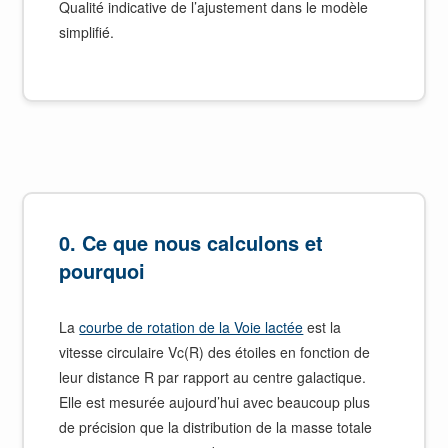
Qualité indicative de l’ajustement dans le modèle
simplifié.
0. Ce que nous calculons et
pourquoi
La
courbe de rotation de la Voie lactée
est la
vitesse circulaire Vc(R) des étoiles en fonction de
leur distance R par rapport au centre galactique.
Elle est mesurée aujourd’hui avec beaucoup plus
de précision que la distribution de la masse totale