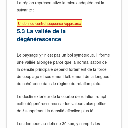
La région représentative la mieux adaptée est la
suivante :
Undefined control sequence \approxrox
5.3 La vallée de la
dégénérescence
Le paysage χ² n’est pas un bol symétrique. Il forme
une vallée allongée parce que la normalisation de
la densité principale dépend fortement de la force
de couplage et seulement faiblement de la longueur
de cohérence dans le régime de rotation plate.
Le déclin extérieur de la courbe de rotation rompt
cette dégénérescence car les valeurs plus petites
de ℓ suppriment la densité effective plus tôt.
Les données au-delà de 30 kpc, y compris les