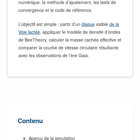
numérique, la méthode d’ajustement, les tests de
convergence et le code de référence.
L’objectif est simple : partir d’un
disque
visible
de la
Voie lactée
, appliquer le modèle de densité d’ondes
de BeeTheory, calculer la masse cachée effective et
comparer la courbe de vitesse circulaire résultante
avec les observations de l’ère Gaia.
Contenu
Aperçu de la simulation