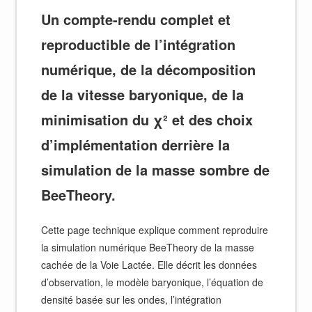
Un compte-rendu complet et
reproductible de l’intégration
numérique, de la décomposition
de la vitesse baryonique, de la
minimisation du χ² et des choix
d’implémentation derrière la
simulation de la masse sombre de
BeeTheory.
Cette page technique explique comment reproduire
la simulation numérique BeeTheory de la masse
cachée de la Voie Lactée. Elle décrit les données
d’observation, le modèle baryonique, l’équation de
densité basée sur les ondes, l’intégration