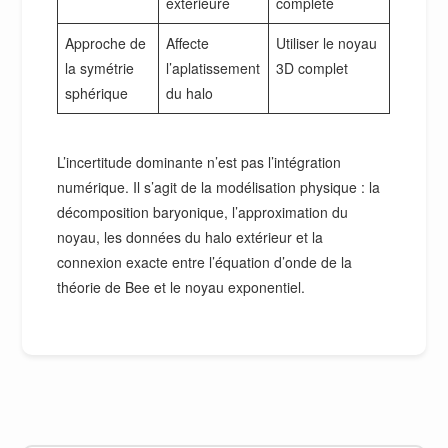
extérieure
complète
Approche de
Affecte
Utiliser le noyau
la symétrie
l’aplatissement
3D complet
sphérique
du halo
L’incertitude dominante n’est pas l’intégration
numérique. Il s’agit de la modélisation physique : la
décomposition baryonique, l’approximation du
noyau, les données du halo extérieur et la
connexion exacte entre l’équation d’onde de la
théorie de Bee et le noyau exponentiel.