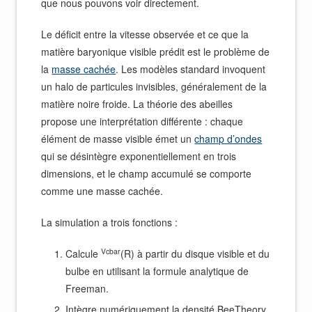
que nous pouvons voir directement.
Le déficit entre la vitesse observée et ce que la
matière baryonique visible prédit est le problème de
la
masse cachée
. Les modèles standard invoquent
un halo de particules invisibles, généralement de la
matière noire froide. La théorie des abeilles
propose une interprétation différente : chaque
élément de masse visible émet un
champ d’ondes
qui se désintègre exponentiellement en trois
dimensions, et le champ accumulé se comporte
comme une masse cachée.
La simulation a trois fonctions :
Vcbar
Calcule
(R) à partir du disque visible et du
bulbe en utilisant la formule analytique de
Freeman.
Intègre numériquement la densité BeeTheory