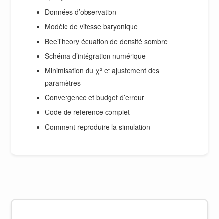
Données d’observation
Modèle de vitesse baryonique
BeeTheory équation de densité sombre
Schéma d’intégration numérique
Minimisation du χ² et ajustement des
paramètres
Convergence et budget d’erreur
Code de référence complet
Comment reproduire la simulation