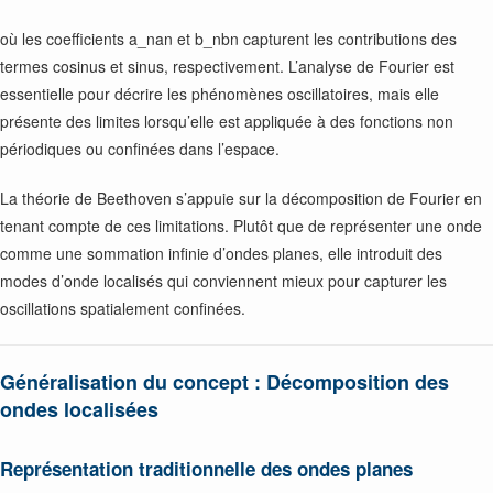
où les coefficients
a_n
an et
b_n
bn capturent les contributions des
termes cosinus et sinus, respectivement. L’analyse de Fourier est
essentielle pour décrire les phénomènes oscillatoires, mais elle
présente des limites lorsqu’elle est appliquée à des fonctions non
périodiques ou confinées dans l’espace.
La théorie de Beethoven s’appuie sur la décomposition de Fourier en
tenant compte de ces limitations. Plutôt que de représenter une onde
comme une sommation infinie d’ondes planes, elle introduit des
modes d’onde localisés qui conviennent mieux pour capturer les
oscillations spatialement confinées.
Généralisation du concept : Décomposition des
ondes localisées
Représentation traditionnelle des ondes planes