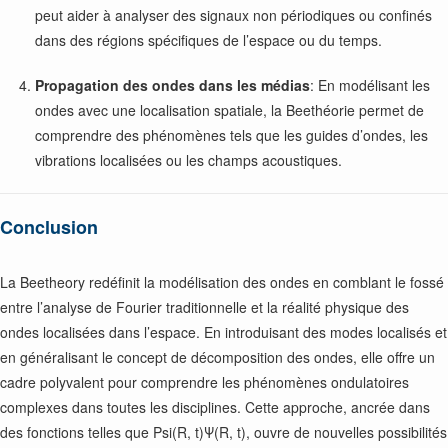
peut aider à analyser des signaux non périodiques ou confinés
dans des régions spécifiques de l’espace ou du temps.
Propagation des ondes dans les médias
: En modélisant les
ondes avec une localisation spatiale, la Beethéorie permet de
comprendre des phénomènes tels que les guides d’ondes, les
vibrations localisées ou les champs acoustiques.
Conclusion
La Beetheory redéfinit la modélisation des ondes en comblant le fossé
entre l’analyse de Fourier traditionnelle et la réalité physique des
ondes localisées dans l’espace. En introduisant des modes localisés et
en généralisant le concept de décomposition des ondes, elle offre un
cadre polyvalent pour comprendre les phénomènes ondulatoires
complexes dans toutes les disciplines. Cette approche, ancrée dans
des fonctions telles que
Psi(R, t)
Ψ(R, t), ouvre de nouvelles possibilités