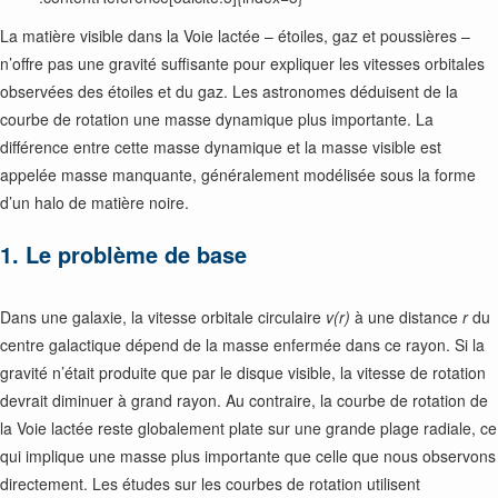
La matière visible dans la Voie lactée – étoiles, gaz et poussières –
n’offre pas une gravité suffisante pour expliquer les vitesses orbitales
observées des étoiles et du gaz. Les astronomes déduisent de la
courbe de rotation une masse dynamique plus importante. La
différence entre cette masse dynamique et la masse visible est
appelée masse manquante, généralement modélisée sous la forme
d’un halo de matière noire.
1. Le problème de base
Dans une galaxie, la vitesse orbitale circulaire
v(r)
à une distance
r
du
centre galactique dépend de la masse enfermée dans ce rayon. Si la
gravité n’était produite que par le disque visible, la vitesse de rotation
devrait diminuer à grand rayon. Au contraire, la courbe de rotation de
la Voie lactée reste globalement plate sur une grande plage radiale, ce
qui implique une masse plus importante que celle que nous observons
directement. Les études sur les courbes de rotation utilisent