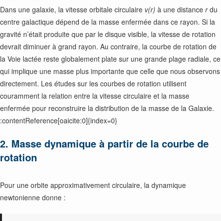
Dans une galaxie, la vitesse orbitale circulaire
v(r)
à une distance
r
du
centre galactique dépend de la masse enfermée dans ce rayon. Si la
gravité n’était produite que par le disque visible, la vitesse de rotation
devrait diminuer à grand rayon. Au contraire, la courbe de rotation de
la Voie lactée reste globalement plate sur une grande plage radiale, ce
qui implique une masse plus importante que celle que nous observons
directement. Les études sur les courbes de rotation utilisent
couramment la relation entre la vitesse circulaire et la masse
enfermée pour reconstruire la distribution de la masse de la Galaxie.
:contentReference[oaicite:0]{index=0}
2. Masse dynamique à partir de la courbe de
rotation
Pour une orbite approximativement circulaire, la dynamique
newtonienne donne :