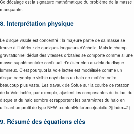
Ce décalage est la signature mathématique du problème de la masse
manquante.
8. Interprétation physique
Le disque visible est concentré : la majeure partie de sa masse se
trouve à l’intérieur de quelques longueurs d’échelle. Mais le champ
gravitationnel déduit des vitesses orbitales se comporte comme si une
masse supplémentaire continuait d’exister bien au-delà du disque
lumineux. C’est pourquoi la Voie lactée est modélisée comme un
disque baryonique visible noyé dans un halo de matière noire
beaucoup plus vaste. Les travaux de Sofue sur la courbe de rotation
de la Voie lactée, par exemple, ajustent les composantes du bulbe, du
disque et du halo sombre et rapportent les paramètres du halo en
utilisant un profil de type NFW. :contentReference[oaicite:2]{index=2}
9. Résumé des équations clés