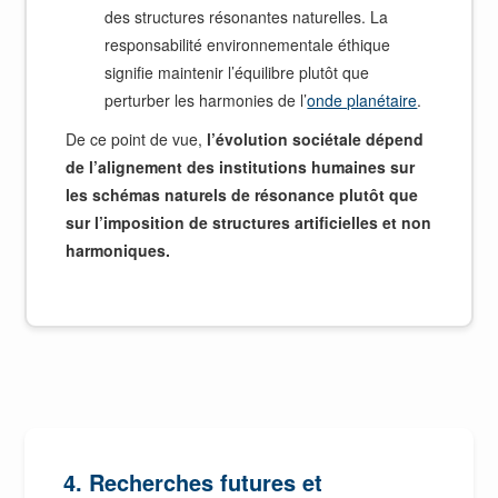
des structures résonantes naturelles. La
responsabilité environnementale éthique
signifie maintenir l’équilibre plutôt que
perturber les harmonies de l’
onde planétaire
.
De ce point de vue,
l’évolution sociétale dépend
de l’alignement des institutions humaines sur
les schémas naturels de résonance plutôt que
sur l’imposition de structures artificielles et non
harmoniques.
4. Recherches futures et