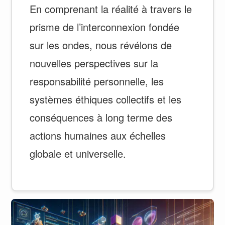
En comprenant la réalité à travers le
prisme de l’interconnexion fondée
sur les ondes, nous révélons de
nouvelles perspectives sur la
responsabilité personnelle, les
systèmes éthiques collectifs et les
conséquences à long terme des
actions humaines aux échelles
globale et universelle.