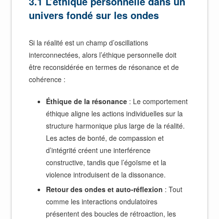
3.1 L’éthique personnelle dans un
univers fondé sur les ondes
Si la réalité est un champ d’oscillations
interconnectées, alors l’éthique personnelle doit
être reconsidérée en termes de résonance et de
cohérence :
Éthique de la résonance
: Le comportement
éthique aligne les actions individuelles sur la
structure harmonique plus large de la réalité.
Les actes de bonté, de compassion et
d’intégrité créent une interférence
constructive, tandis que l’égoïsme et la
violence introduisent de la dissonance.
Retour des ondes et auto-réflexion
: Tout
comme les interactions ondulatoires
présentent des boucles de rétroaction, les