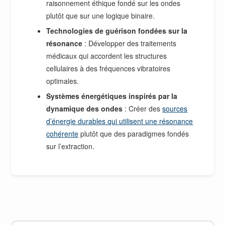
raisonnement éthique fondé sur les ondes
plutôt que sur une logique binaire.
Technologies de guérison fondées sur la
résonance
: Développer des traitements
médicaux qui accordent les structures
cellulaires à des fréquences vibratoires
optimales.
Systèmes énergétiques inspirés par la
dynamique des ondes
: Créer des
sources
d’énergie durables qui utilisent une résonance
cohérente
plutôt que des paradigmes fondés
sur l’extraction.