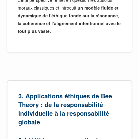
moraux classiques et introduit
un modèle fluide et
dynamique de l’éthique fondé sur la résonance,
la cohérence et l’alignement intentionnel avec le
tout plus vaste.
3. Applications éthiques de Bee
Theory : de la responsabilité
individuelle à la responsabilité
globale