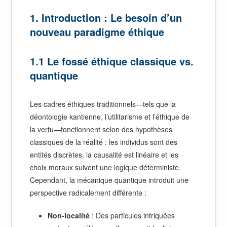
1. Introduction : Le besoin d’un
nouveau paradigme éthique
1.1 Le fossé éthique classique vs.
quantique
Les cadres éthiques traditionnels—tels que la
déontologie kantienne, l’utilitarisme et l’éthique de
la vertu—fonctionnent selon des hypothèses
classiques de la réalité : les individus sont des
entités discrètes, la causalité est linéaire et les
choix moraux suivent une logique déterministe.
Cependant, la mécanique quantique introduit une
perspective radicalement différente :
Non-localité
: Des particules intriquées