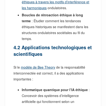
éthiques à travers les motifs d’interférence et
les harmoniques
ondulatoires.
Boucles de rétroaction éthique à long
terme
: Étudier comment les tendances
éthiques historiques se manifestent dans les
structures ondulatoires sociétales au fil du
temps.
4.2 Applications technologiques et
scientifiques
Si le
modèle de Bee Theory
de la responsabilité
interconnectée est correct, il a des applications
importantes :
Informatique quantique pour l’IA éthique
:
Concevoir des systèmes d’intelligence
artificielle qui fonctionnent selon un