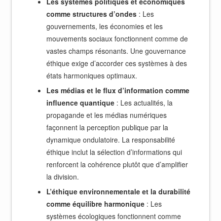
Les systèmes politiques et économiques
comme structures d’ondes
: Les
gouvernements, les économies et les
mouvements sociaux fonctionnent comme de
vastes champs résonants. Une gouvernance
éthique exige d’accorder ces systèmes à des
états harmoniques optimaux.
Les médias et le flux d’information comme
influence quantique
: Les actualités, la
propagande et les médias numériques
façonnent la perception publique par la
dynamique ondulatoire. La responsabilité
éthique inclut la sélection d’informations qui
renforcent la cohérence plutôt que d’amplifier
la division.
L’éthique environnementale et la durabilité
comme équilibre harmonique
: Les
systèmes écologiques fonctionnent comme