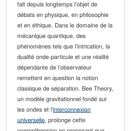
fait depuis longtemps l’objet de
débats en physique, en philosophie
et en éthique. Dans le domaine de la
mécanique quantique, des
phénomènes tels que l’intrication, la
dualité onde-particule et une réalité
dépendante de l’observateur
remettent en question la notion
classique de séparation. Bee Theory,
un modèle gravitationnel fondé sur
les ondes et l’
interconnexion
universelle
, prolonge cette
compréhension en proposant que