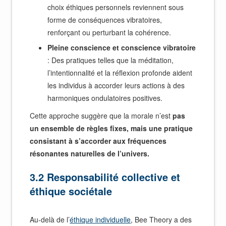
choix éthiques personnels reviennent sous
forme de conséquences vibratoires,
renforçant ou perturbant la cohérence.
Pleine conscience et conscience vibratoire
: Des pratiques telles que la méditation,
l’intentionnalité et la réflexion profonde aident
les individus à accorder leurs actions à des
harmoniques ondulatoires positives.
Cette approche suggère que la morale n’est
pas
un ensemble de règles fixes, mais une pratique
consistant à s’accorder aux fréquences
résonantes naturelles de l’univers.
3.2 Responsabilité collective et
éthique sociétale
Au-delà de l’
éthique individuelle
, Bee Theory a des