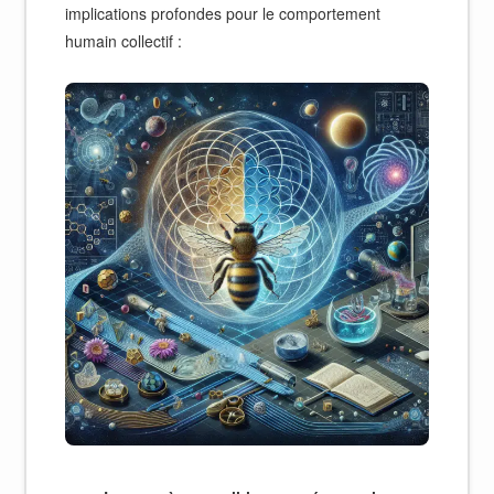
implications profondes pour le comportement
humain collectif :