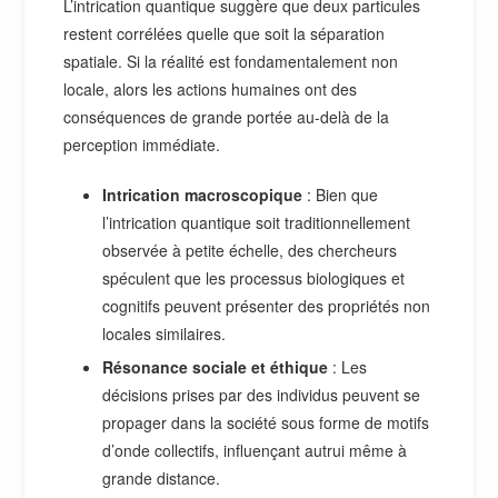
L’intrication quantique suggère que deux particules
restent corrélées quelle que soit la séparation
spatiale. Si la réalité est fondamentalement non
locale, alors les actions humaines ont des
conséquences de grande portée au-delà de la
perception immédiate.
Intrication macroscopique
: Bien que
l’intrication quantique soit traditionnellement
observée à petite échelle, des chercheurs
spéculent que les processus biologiques et
cognitifs peuvent présenter des propriétés non
locales similaires.
Résonance sociale et éthique
: Les
décisions prises par des individus peuvent se
propager dans la société sous forme de motifs
d’onde collectifs, influençant autrui même à
grande distance.