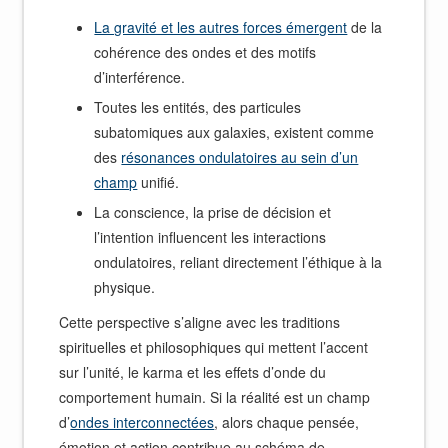
La gravité et les autres forces émergent
de la
cohérence des ondes et des motifs
d’interférence.
Toutes les entités, des particules
subatomiques aux galaxies, existent comme
des
résonances ondulatoires au sein d’un
champ
unifié.
La conscience, la prise de décision et
l’intention influencent les interactions
ondulatoires, reliant directement l’éthique à la
physique.
Cette perspective s’aligne avec les traditions
spirituelles et philosophiques qui mettent l’accent
sur l’unité, le karma et les effets d’onde du
comportement humain. Si la réalité est un champ
d’
ondes interconnectées
, alors chaque pensée,
émotion et action contribue au schéma de