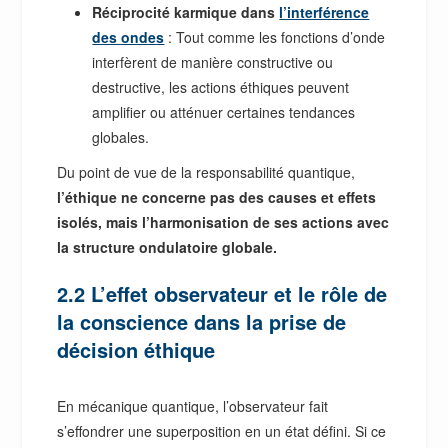
Réciprocité karmique dans
l’interférence
des ondes
: Tout comme les fonctions d’onde
interfèrent de manière constructive ou
destructive, les actions éthiques peuvent
amplifier ou atténuer certaines tendances
globales.
Du point de vue de la responsabilité quantique,
l’éthique ne concerne pas des causes et effets
isolés, mais l’harmonisation de ses actions avec
la structure ondulatoire globale.
2.2 L’effet observateur et le rôle de
la conscience dans la prise de
décision éthique
En mécanique quantique, l’observateur fait
s’effondrer une superposition en un état défini. Si ce