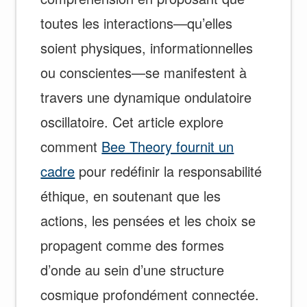
toutes les interactions—qu’elles
soient physiques, informationnelles
ou conscientes—se manifestent à
travers une dynamique ondulatoire
oscillatoire. Cet article explore
comment
Bee Theory fournit un
cadre
pour redéfinir la responsabilité
éthique, en soutenant que les
actions, les pensées et les choix se
propagent comme des formes
d’onde au sein d’une structure
cosmique profondément connectée.