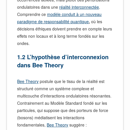
ondulatoires dans une
réalité interconnectée
.
Comprendre ce
modèle conduit à un nouveau
paradigme de responsabilité quantique
,
où les
décisions éthiques doivent prendre en compte leurs
effets non locaux et à long terme fondés sur les
ondes.
1.2 L’hypothèse d’interconnexion
dans Bee Theory
Bee Theory
postule que le tissu de la réalité est
structuré comme un système complexe et
multicouche d’interactions ondulatoires résonantes.
Contrairement au Modèle Standard fondé sur les
particules, qui suppose que des porteurs de force
(bosons) médiatisent les interactions
fondamentales,
Bee Theory
suggère :