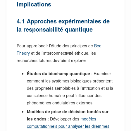
implications
4.1 Approches expérimentales de
la responsabilité quantique
Pour approfondir l’étude des principes de
Bee
Theory
et de l’interconnectivité éthique, les
recherches futures devraient explorer :
Études du biochamp quantique
: Examiner
comment les systèmes biologiques présentent
des propriétés semblables à l’intrication et si la
conscience humaine peut influencer des
phénomènes ondulatoires externes.
Modèles de prise de décision fondés sur
les ondes
: Développer des
modèles
computationnels pour analyser les dilemmes