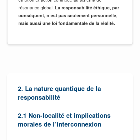
résonance global.
La responsabilité éthique, par
conséquent, n’est pas seulement personnelle,
mais aussi une loi fondamentale de la réalité.
2. La nature quantique de la
responsabilité
2.1 Non-localité et implications
morales de l’interconnexion