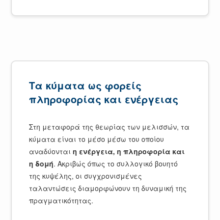
Τα κύματα ως φορείς
πληροφορίας και ενέργειας
Στη μεταφορά της θεωρίας των μελισσών, τα
κύματα είναι το μέσο μέσω του οποίου
αναδύονται
η ενέργεια, η πληροφορία και
η δομή
. Ακριβώς όπως το συλλογικό βουητό
της κυψέλης, οι συγχρονισμένες
ταλαντώσεις διαμορφώνουν τη δυναμική της
πραγματικότητας.