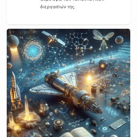
διεργασιών της.