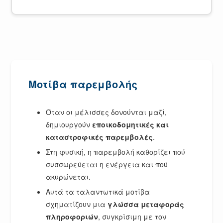
Μοτίβα παρεμβολής
Όταν οι μέλισσες δονούνται μαζί,
δημιουργούν
εποικοδομητικές και
καταστροφικές παρεμβολές
.
Στη φυσική, η παρεμβολή καθορίζει πού
συσσωρεύεται η ενέργεια και πού
ακυρώνεται.
Αυτά τα ταλαντωτικά μοτίβα
σχηματίζουν μια
γλώσσα μεταφοράς
πληροφοριών
, συγκρίσιμη με τον