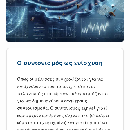
Ο συντονισμός ως ενίσχυση
Όπως οι μέλισσες συγχρονίζονται για να
ενισχύσουν το βουητό τους, έτσι και οι
ταλαντωτές στο σύμπαν ευθυγραμμίζονται
για να δημιουργήσουν
σταθερούς
συντονισμούς
. Ο συντονισμός εξηγεί γιατί
κυριαρχούν ορισμένες συχνότητες (στάσιμα
κύματα στο χωροχρόνο) και γιατί ορισμένα
συστήματα παραμένουν σταθερά ενώ άλλα