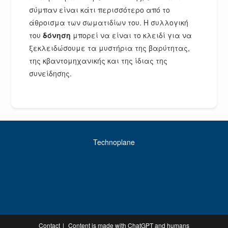
σύμπαν είναι κάτι περισσότερο από το
άθροισμα των σωματιδίων του. Η συλλογική
του
δόνηση
μπορεί να είναι το κλειδί για να
ξεκλειδώσουμε τα μυστήρια της βαρύτητας,
της κβαντομηχανικής και της ίδιας της
συνείδησης.
Technoplane
Contact
Content is made with ChatGPT and humans