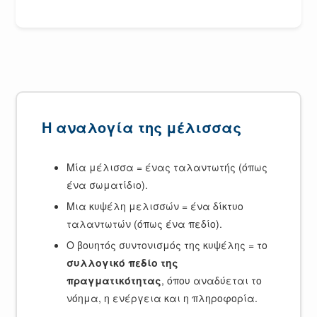
Η αναλογία της μέλισσας
Μία μέλισσα = ένας ταλαντωτής (όπως
ένα σωματίδιο).
Μια κυψέλη μελισσών = ένα δίκτυο
ταλαντωτών (όπως ένα πεδίο).
Ο βουητός συντονισμός της κυψέλης = το
συλλογικό πεδίο της
πραγματικότητας
, όπου αναδύεται το
νόημα, η ενέργεια και η πληροφορία.