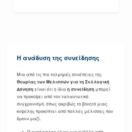
Η ανάδυση της συνείδησης
Μια από τις πιο τολμηρές συνέπειες της
Θεωρίας των Μελισσών για τη Συλλογική
Δόνηση
είναι ότι η ίδια
η συνείδηση
μπορεί
να προκύψει από τον ταλαντωτικό
συγχρονισμό, όπως ακριβώς το βουητό μιας
κυψέλης προκύπτει από πολλές μέλισσες που
δρουν μαζί.
Ο εγκέφαλος είναι μια κυψέλη από