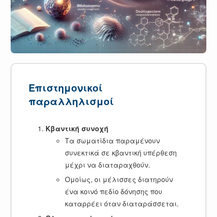
Επιστημονικοί
παραλληλισμοί
Κβαντική συνοχή
Τα σωματίδια παραμένουν
συνεκτικά σε κβαντική υπέρθεση
μέχρι να διαταραχθούν.
Ομοίως, οι μέλισσες διατηρούν
ένα κοινό πεδίο δόνησης που
καταρρέει όταν διαταράσσεται.