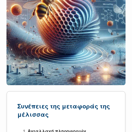
Συνέπειες της μεταφοράς της
μέλισσας
Ανταλλαγή πληροφοριών