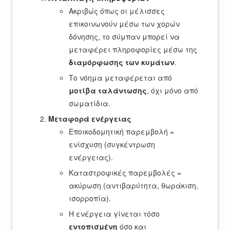
Ακριβώς όπως οι μέλισσες
επικοινωνούν μέσω των χορών
δόνησης, το σύμπαν μπορεί να
μεταφέρει πληροφορίες μέσω της
διαμόρφωσης των κυμάτων
.
Το νόημα μεταφέρεται από
μοτίβα ταλάντωσης
, όχι μόνο από
σωματίδια.
Μεταφορά ενέργειας
Εποικοδομητική παρεμβολή =
ενίσχυση (συγκέντρωση
ενέργειας).
Καταστροφικές παρεμβολές =
ακύρωση (αντιβαρύτητα, θωράκιση,
ισορροπία).
Η ενέργεια γίνεται τόσο
εντοπισμένη
όσο και