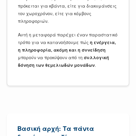
πρόκειται για κβάντα, είτε για διακυμάνσεις
του χωροχρόνου, είτε για κόμβους
πληροφοριών.
Αυτή η μεταφορά παρέχει έναν παραστατικό
τρόπο για να κατανοήσουμε πώς
η ενέργεια,
η πληροφορία, ακόμη και η συνείδηση
μπορούν να προκύψουν από τη
συλλογική
δόνηση των θεμελιωδών μονάδων
.
Βασική αρχή: Τα πάντα