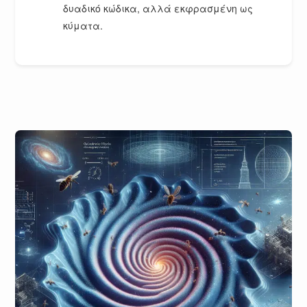
δυαδικό κώδικα, αλλά εκφρασμένη ως
κύματα.