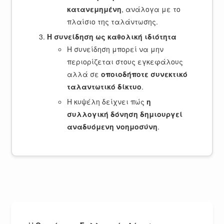
κατανεμημένη
, ανάλογα με το
πλαίσιο της ταλάντωσης.
Η συνείδηση ως καθολική ιδιότητα
Η συνείδηση μπορεί να μην
περιορίζεται στους εγκεφάλους
αλλά σε
οποιοδήποτε συνεκτικό
ταλαντωτικό δίκτυο
.
Η κυψέλη δείχνει πώς
η
συλλογική δόνηση δημιουργεί
αναδυόμενη νοημοσύνη
.