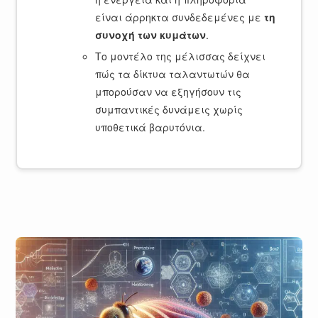
είναι άρρηκτα συνδεδεμένες με
τη
συνοχή των κυμάτων
.
Το μοντέλο της μέλισσας δείχνει
πώς τα δίκτυα ταλαντωτών θα
μπορούσαν να εξηγήσουν τις
συμπαντικές δυνάμεις χωρίς
υποθετικά βαρυτόνια.