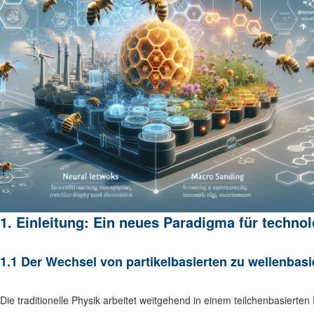
1. Einleitung: Ein neues Paradigma für techno
1.1 Der Wechsel von partikelbasierten zu wellenbas
Die traditionelle Physik arbeitet weitgehend in einem teilchenbasiert