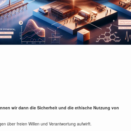
nnen wir dann die Sicherheit und die ethische Nutzung von
en über freien Willen und Verantwortung aufwirft.