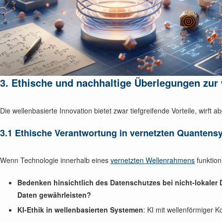
3. Ethische und nachhaltige Überlegungen zur
Die wellenbasierte Innovation bietet zwar tiefgreifende Vorteile, wirft
3.1 Ethische Verantwortung in vernetzten Quanten
Wenn Technologie innerhalb eines
vernetzten Wellenrahmens
funktion
Bedenken hinsichtlich des Datenschutzes bei nicht-lokaler
Daten gewährleisten?
KI-Ethik in wellenbasierten Systemen
: KI mit wellenförmiger 