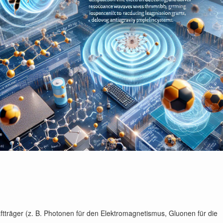
tträger (z. B. Photonen für den Elektromagnetismus, Gluonen für die