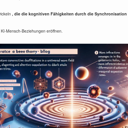
ickeln
, die die kognitiven Fähigkeiten durch die Synchronisation
e KI-Mensch-Beziehungen eröffnen.